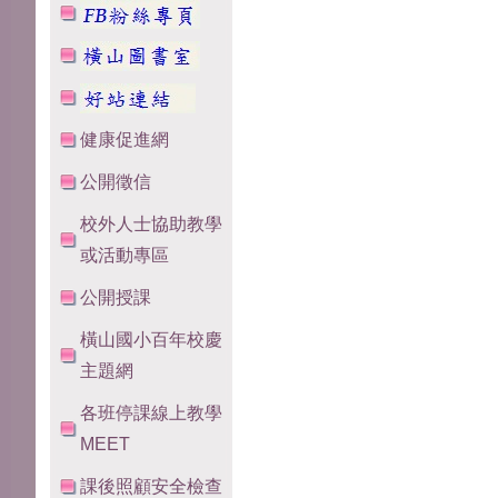
健康促進網
公開徵信
校外人士協助教學
或活動專區
公開授課
橫山國小百年校慶
主題網
各班停課線上教學
MEET
課後照顧安全檢查