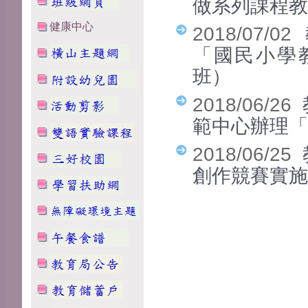
做系列課程
健康中心
2018/07/02
「國民小學
班）
2018/06/26
範中心辦理「
2018/06/25
創作競賽實施