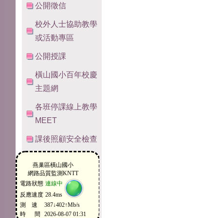
公開徵信
校外人士協助教學
或活動專區
公開授課
橫山國小百年校慶
主題網
各班停課線上教學
MEET
課後照顧安全檢查