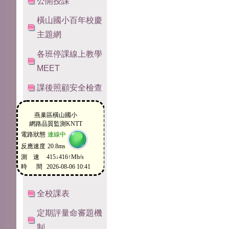
公開授課
橫山國小百年校慶
主題網
各班停課線上教學
MEET
課後照顧安全檢查
全校課表
定期評量命審題機
制