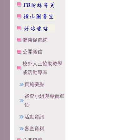
健康促進網
公開徵信
校外人士協助教學
或活動專區
實施要點
審查小組與專責單
位
活動資訊
審查資料