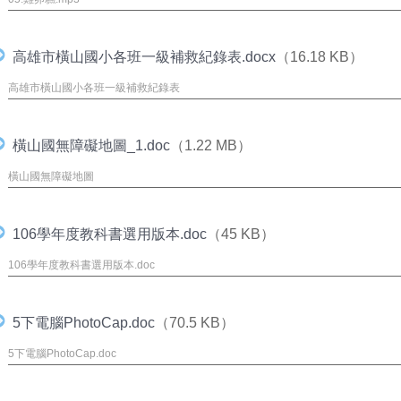
高雄市橫山國小各班一級補救紀錄表.docx
（16.18 KB）
高雄市橫山國小各班一級補救紀錄表
橫山國無障礙地圖_1.doc
（1.22 MB）
橫山國無障礙地圖
106學年度教科書選用版本.doc
（45 KB）
106學年度教科書選用版本.doc
5下電腦PhotoCap.doc
（70.5 KB）
5下電腦PhotoCap.doc