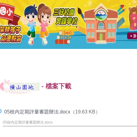
-
檔案下載
05校內定期評量審題辦法.docx
（19.63 KB）
05校內定期評量審題辦法.docx