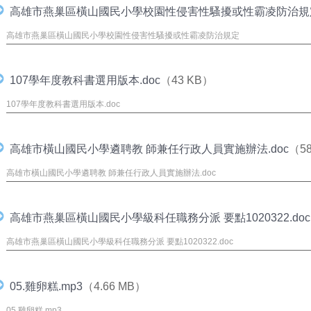
高雄市燕巢區橫山國民小學校園性侵害性騷擾或性霸凌防治規定.
高雄市燕巢區橫山國民小學校園性侵害性騷擾或性霸凌防治規定
107學年度教科書選用版本.doc
（43 KB）
107學年度教科書選用版本.doc
高雄市橫山國民小學遴聘教 師兼任行政人員實施辦法.doc
（5
高雄市橫山國民小學遴聘教 師兼任行政人員實施辦法.doc
高雄市燕巢區橫山國民小學級科任職務分派 要點1020322.doc
高雄市燕巢區橫山國民小學級科任職務分派 要點1020322.doc
05.雞卵糕.mp3
（4.66 MB）
05.雞卵糕.mp3