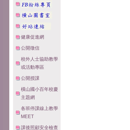
健康促進網
公開徵信
校外人士協助教學
或活動專區
公開授課
橫山國小百年校慶
主題網
各班停課線上教學
MEET
課後照顧安全檢查