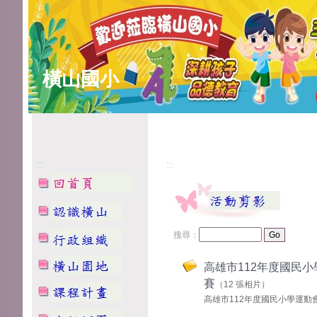
橫山國小
:::
:::
搜尋：
高雄市112年度國民
賽
（12 張相片）
高雄市112年度國民小學運動