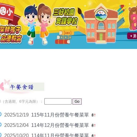
尋（含過期、6字元為限）：
2025/12/19
115年11月份營養午餐菜單
↑
2025/12/04
114年12月份營養午餐菜單
↑
2025/10/20
114年11月份營養午餐菜單
↑