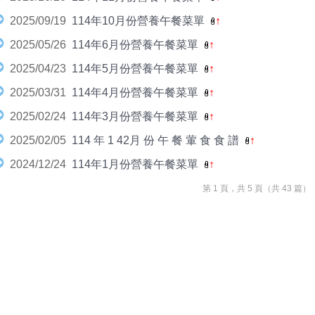
2025/09/19
114年10月份營養午餐菜單
↑
2025/05/26
114年6月份營養午餐菜單
↑
2025/04/23
114年5月份營養午餐菜單
↑
2025/03/31
114年4月份營養午餐菜單
↑
2025/02/24
114年3月份營養午餐菜單
↑
2025/02/05
114 年 1 42月 份 午 餐 葷 食 食 譜
↑
2024/12/24
114年1月份營養午餐菜單
↑
第 1 頁，共 5 頁（共 43 篇