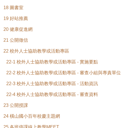
18 圖書室
19 好站推薦
20 健康促進網
21 公開徵信
22 校外人士協助教學或活動專區
22-1 校外人士協助教學或活動專區 - 實施要點
22-2 校外人士協助教學或活動專區 - 審查小組與專責單位
22-3 校外人士協助教學或活動專區 - 活動資訊
22-4 校外人士協助教學或活動專區 - 審查資料
23 公開授課
24 橫山國小百年校慶主題網
25 各班停課線上教學MEET