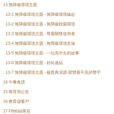
13 無障礙環境主題
13-1 無障礙環境主題 - 無障礙環境緣起
13-2 無障礙環境主題 - 無障礙校園環境
13-3 無障礙環境主題 - 尊重關懷使用者
13-4 無障礙環境主題 - 無障礙環境意涵
13-5 無障礙環境主題 - 一位高中生的故事
13-6 無障礙環境主題 - 好站連結
13-7 無障礙環境主題 - 楊恩典演講-那雙看不見的雙手
14 午餐食譜
15 教育局公告
16 教育儲蓄戶
17 FB粉絲專頁