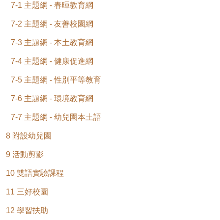
7-1 主題網 - 春暉教育網
7-2 主題網 - 友善校園網
7-3 主題網 - 本土教育網
7-4 主題網 - 健康促進網
7-5 主題網 - 性別平等教育
7-6 主題網 - 環境教育網
7-7 主題網 - 幼兒園本土語
8 附設幼兒園
9 活動剪影
10 雙語實驗課程
11 三好校園
12 學習扶助