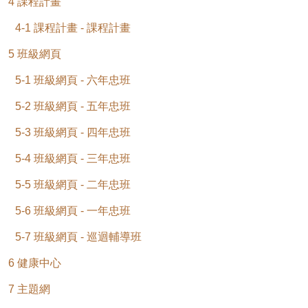
4 課程計畫
4-1 課程計畫 - 課程計畫
5 班級網頁
5-1 班級網頁 - 六年忠班
5-2 班級網頁 - 五年忠班
5-3 班級網頁 - 四年忠班
5-4 班級網頁 - 三年忠班
5-5 班級網頁 - 二年忠班
5-6 班級網頁 - 一年忠班
5-7 班級網頁 - 巡迴輔導班
6 健康中心
7 主題網