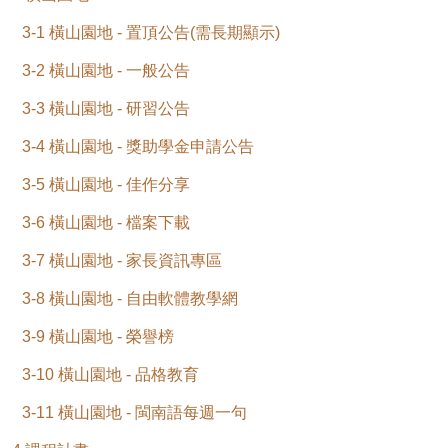
3-1 橫山園地 - 置頂公告(需長期顯示)
3-2 橫山園地 - 一般公告
3-3 橫山園地 - 研習公告
3-4 橫山園地 - 獎助學金申請公告
3-5 橫山園地 - 佳作分享
3-6 橫山園地 - 檔案下載
3-7 橫山園地 - 家長資訊專區
3-8 橫山園地 - 自由軟體教學網
3-9 橫山園地 - 榮譽榜
3-10 橫山園地 - 品格教育
3-11 橫山園地 - 閩南語每週一句