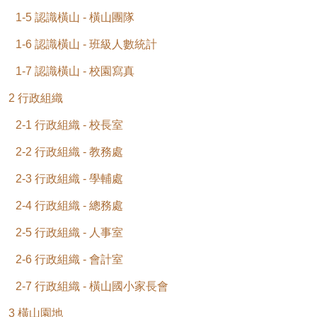
1-5 認識橫山 - 橫山團隊
1-6 認識橫山 - 班級人數統計
1-7 認識橫山 - 校園寫真
2 行政組織
2-1 行政組織 - 校長室
2-2 行政組織 - 教務處
2-3 行政組織 - 學輔處
2-4 行政組織 - 總務處
2-5 行政組織 - 人事室
2-6 行政組織 - 會計室
2-7 行政組織 - 橫山國小家長會
3 橫山園地